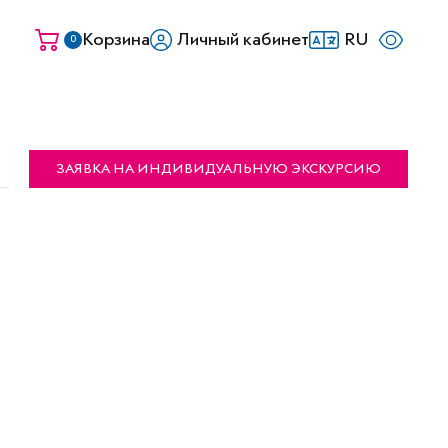
Корзина
Личный кабинет
RU
0
ЗАЯВКА НА ИНДИВИДУАЛЬНУЮ ЭКСКУРСИЮ