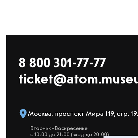
8 800 301-77-77
ticket@atom.muse
Москва, проспект Мира 119, стр. 
Вторник–Воскресенье
с 10:00 до 21:00 (вход до 20:00)