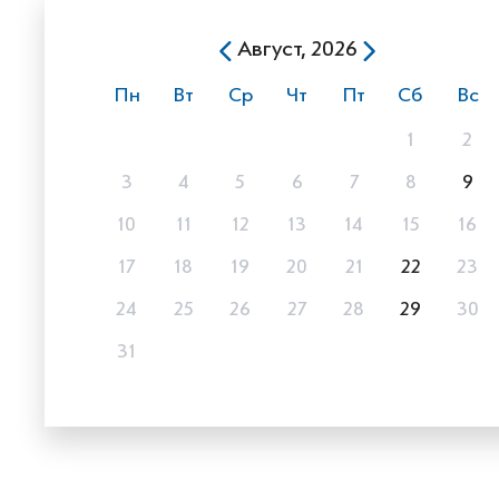
Август, 2026
Пн
Вт
Ср
Чт
Пт
Сб
Вс
1
2
3
4
5
6
7
8
9
10
11
12
13
14
15
16
17
18
19
20
21
22
23
24
25
26
27
28
29
30
31