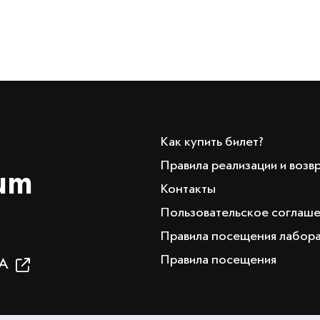
Как купить билет?
Правила реализации и возв
um
Контакты
Пользовательское соглаш
Правила посещения лабор
Правила посещения
19А