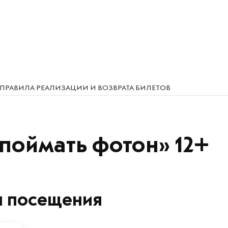
ПРАВИЛА РЕАЛИЗАЦИИ И ВОЗВРАТА БИЛЕТОВ
 поймать фотон» 12+
я посещения