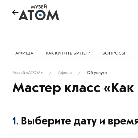
АФИША
КАК КУПИТЬ БИЛЕТ?
ВОПРОСЫ
Музей «АТОМ»
Афиша
Об услуге
Мастер класс «Как
1.
Выберите дату и врем