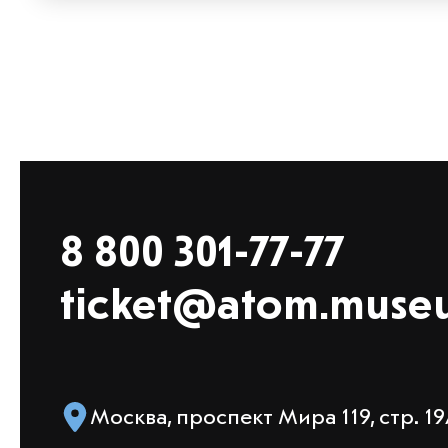
8 800 301-77-77
ticket@atom.muse
Москва, проспект Мира 119, стр. 