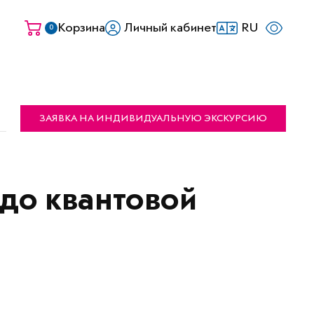
Корзина
Личный кабинет
RU
0
ЗАЯВКА НА ИНДИВИДУАЛЬНУЮ ЭКСКУРСИЮ
 до квантовой