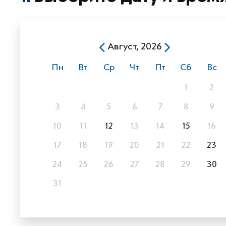
Август, 2026
Пн
Вт
Ср
Чт
Пт
Сб
Вс
1
2
3
4
5
6
7
8
9
10
11
12
13
14
15
16
17
18
19
20
21
22
23
24
25
26
27
28
29
30
31