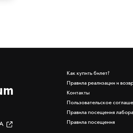
Как купить билет?
Правила реализации и возв
um
Контакты
Пользовательское соглаш
Правила посещения лабор
Правила посещения
19А