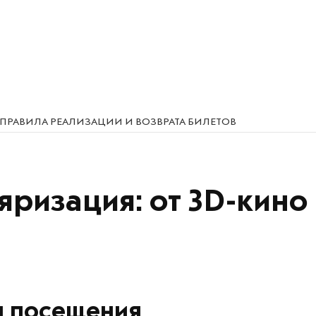
ПРАВИЛА РЕАЛИЗАЦИИ И ВОЗВРАТА БИЛЕТОВ
яризация: от 3D-кино
я посещения