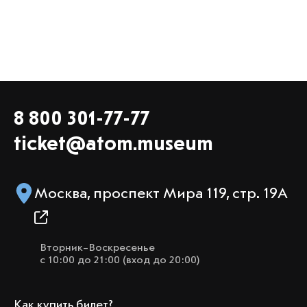
8 800 301-77-77
ticket@atom.museum
Москва, проспект Мира 119, стр. 19А
Вторник–Воскресенье
с 10:00 до 21:00 (вход до 20:00)
Как купить билет?