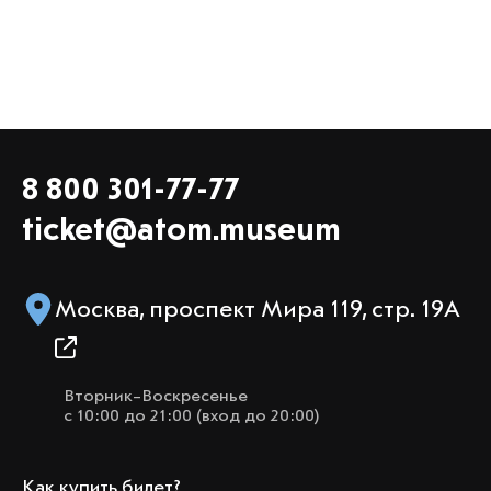
8 800 301-77-77
ticket@atom.museum
Москва, проспект Мира 119, стр. 19А
Вторник–Воскресенье
с 10:00 до 21:00 (вход до 20:00)
Как купить билет?