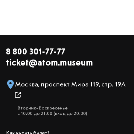
8 800 301-77-77
ticket@atom.museum
Москва, проспект Мира 119, стр. 19А
Вторник–Воскресенье
с 10:00 до 21:00 (вход до 20:00)
Как купить билет?