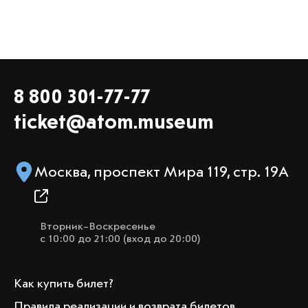
8 800 301-77-77
ticket@atom.museum
Москва, проспект Мира 119, стр. 19А
Вторник–Воскресенье
с 10:00 до 21:00 (вход до 20:00)
Как купить билет?
Правила реализации и возврата билетов