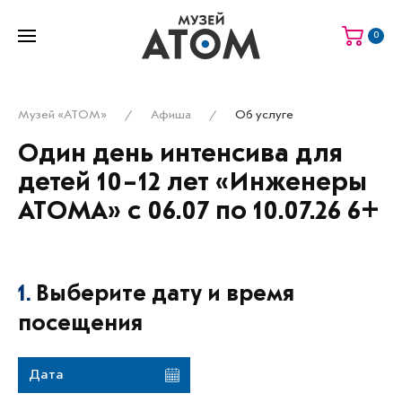
0
Музей «АТОМ»
Афиша
Об услуге
Один день интенсива для
детей 10–12 лет «Инженеры
АТОМА» с 06.07 по 10.07.26 6+
1.
Выберите дату и время
посещения
Дата