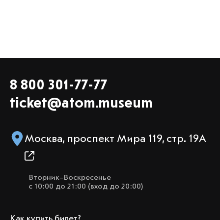
8 800 301-77-77
ticket@atom.museum
Москва, проспект Мира 119, стр. 19А
Вторник–Воскресенье
с 10:00 до 21:00 (вход до 20:00)
Как купить билет?