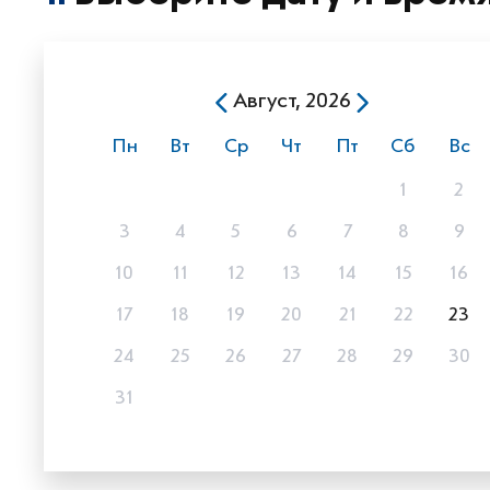
Август, 2026
Пн
Вт
Ср
Чт
Пт
Сб
Вс
1
2
3
4
5
6
7
8
9
10
11
12
13
14
15
16
17
18
19
20
21
22
23
24
25
26
27
28
29
30
31