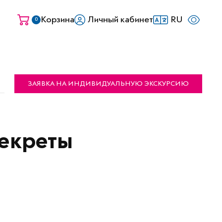
Корзина
Личный кабинет
RU
0
ЗАЯВКА НА ИНДИВИДУАЛЬНУЮ ЭКСКУРСИЮ
Секреты