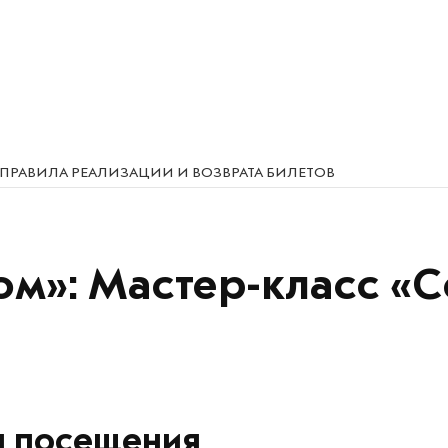
ПРАВИЛА РЕАЛИЗАЦИИ И ВОЗВРАТА БИЛЕТОВ
ом»: Мастер-класс «
я посещения