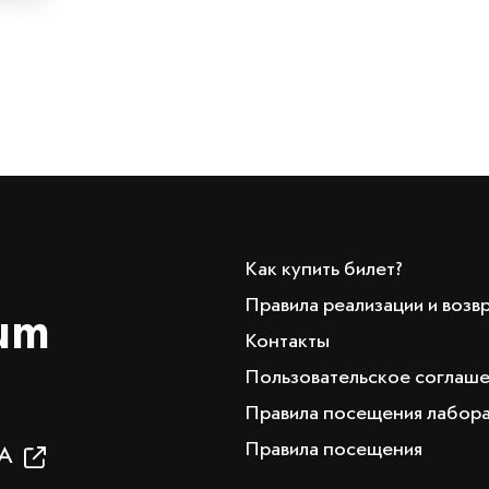
Как купить билет?
Правила реализации и возв
um
Контакты
Пользовательское соглаш
Правила посещения лабор
Правила посещения
19А