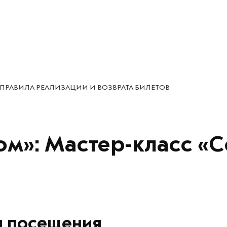
ПРАВИЛА РЕАЛИЗАЦИИ И ВОЗВРАТА БИЛЕТОВ
ом»: Мастер-класс «
я посещения