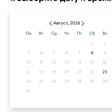
Август, 2026
Пн
Вт
Ср
Чт
Пт
Сб
Вс
1
2
3
4
5
6
7
8
9
10
11
12
13
14
15
16
17
18
19
20
21
22
23
24
25
26
27
28
29
30
31