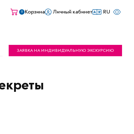
Корзина
Личный кабинет
RU
0
ЗАЯВКА НА ИНДИВИДУАЛЬНУЮ ЭКСКУРСИЮ
Секреты