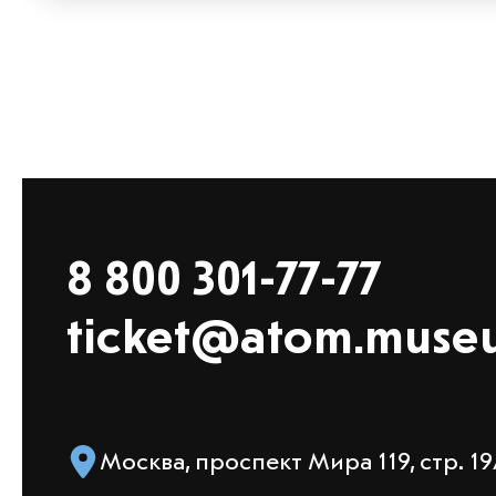
8 800 301-77-77
ticket@atom.muse
Москва, проспект Мира 119, стр. 