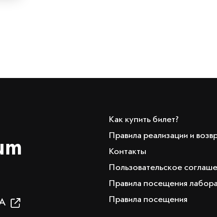
Как купить билет?
Правила реализации и возв
um
Контакты
Пользовательское соглаш
Правила посещения лабор
Правила посещения
19А