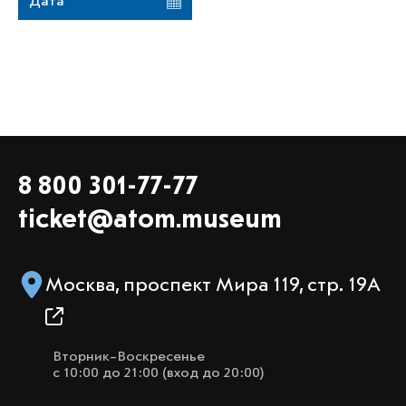
Дата
8 800 301-77-77
ticket@atom.museum
Москва, проспект Мира 119, стр. 19А
Вторник–Воскресенье
с 10:00 до 21:00 (вход до 20:00)